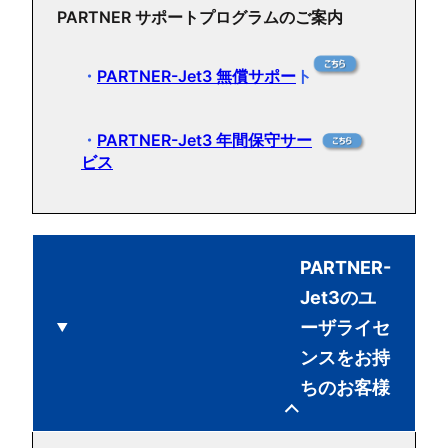
PARTNER サポートプログラムのご案内
・
PARTNER-Jet3 無償サポー
ト
・
PARTNER-Jet3 年間保守サー
ビス
PARTNER-
Jet3のユ
ーザライセ
ンスをお持
ちのお客様