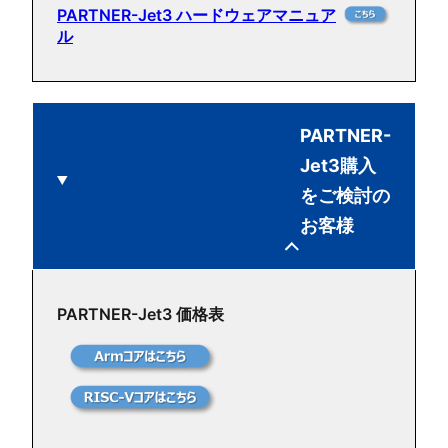
PARTNER-Jet3 ハードウェアマニュア
ル
PARTNER-
Jet3購入
をご検討の
お客様
PARTNER-Jet3 価格表