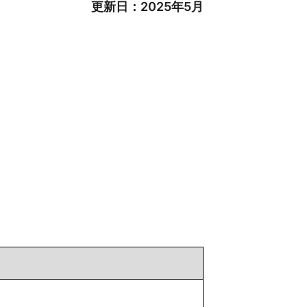
更新日：2025年5月