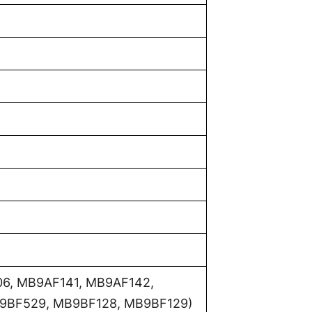
6, MB9AF141, MB9AF142,
9BF529, MB9BF128, MB9BF129)