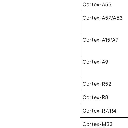
Cortex-A55
Cortex-A57/A53
Cortex-A15/A7
Cortex-A9
Cortex-R52
Cortex-R8
Cortex-R7/R4
Cortex-M33