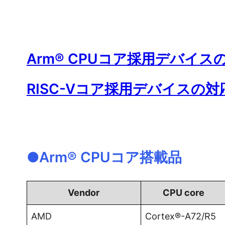
Arm® CPUコア採用デバイ
RISC-Vコア採用デバイスの
●Arm® CPUコア搭載品
Vendor
CPU core
AMD
Cortex®-A72/R5