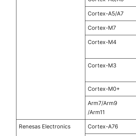
Cortex-A5/A7
Cortex-M7
Cortex-M4
Cortex-M3
Cortex-M0+
Arm7/Arm9
/Arm11
Renesas Electronics
Cortex-A76