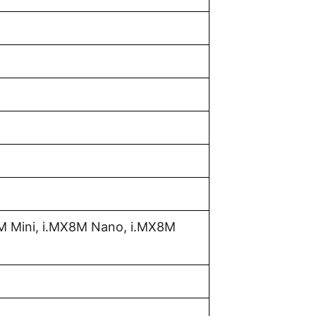
M Mini, i.MX8M Nano, i.MX8M