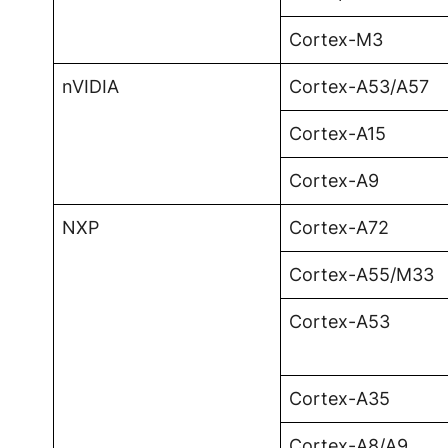
Cortex-M3
nVIDIA
Cortex-A53/A57
Cortex-A15
Cortex-A9
NXP
Cortex-A72
Cortex-A55/M33
Cortex-A53
Cortex-A35
Cortex-A8/A9