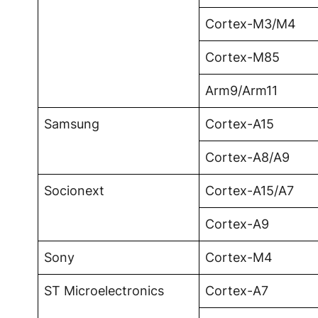
Cortex-M3/M4
Cortex-M85
Arm9/Arm11
Samsung
Cortex-A15
Cortex-A8/A9
Socionext
Cortex-A15/A7
Cortex-A9
Sony
Cortex-M4
ST Microelectronics
Cortex-A7