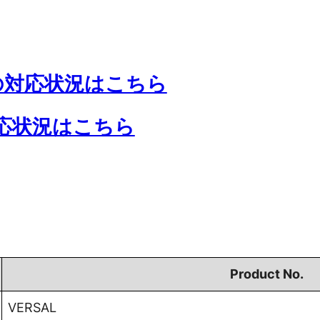
スの対応状況はこちら
対応状況はこちら
Product No.
VERSAL