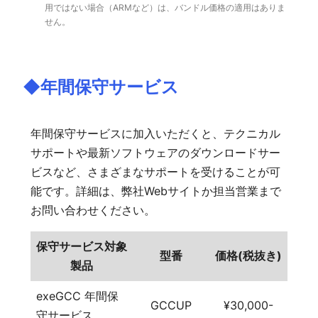
用ではない場合（ARMなど）は、バンドル価格の適用はありま
せん。
◆年間保守サービス
年間保守サービスに加入いただくと、テクニカル
サポートや最新ソフトウェアのダウンロードサー
ビスなど、さまざまなサポートを受けることが可
能です。詳細は、弊社Webサイトか担当営業まで
お問い合わせください。
保守サービス対象
型番
価格(税抜き)
製品
exeGCC 年間保
GCCUP
¥30,000-
守サービス