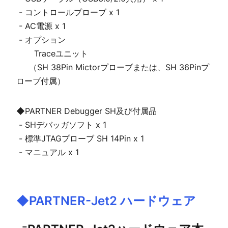
 - コントロールプローブ x 1

 - AC電源 x 1

 - オプション

       Traceユニット

     （SH 38Pin Mictorプローブまたは、SH 36Pinプ
ローブ付属）
◆PARTNER Debugger SH及び付属品

 - SHデバッガソフト x 1

 - 標準JTAGプローブ SH 14Pin x 1

◆PARTNER-Jet2 ハードウェア