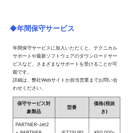
◆年間保守サービス
年間保守サービスに加入いただくと、テクニカル
サポートや最新ソフトウェアのダウンロードサー
ビスなど、さまざまなサポートを受けることが可
能です。
詳細は、弊社Webサイトか担当営業までお問い合
わせください。
保守サービス対
価格(税抜
型番
象製品
き)
PARTNER-Jet2
+ PARTNER
JET2SUP1
¥50,000-